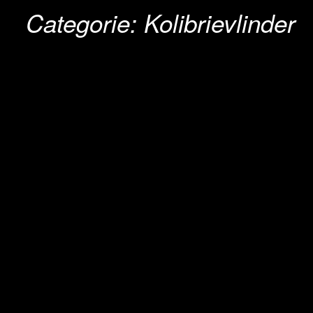
Categorie:
Kolibrievlinder