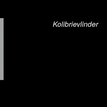
Kolibrievlinder