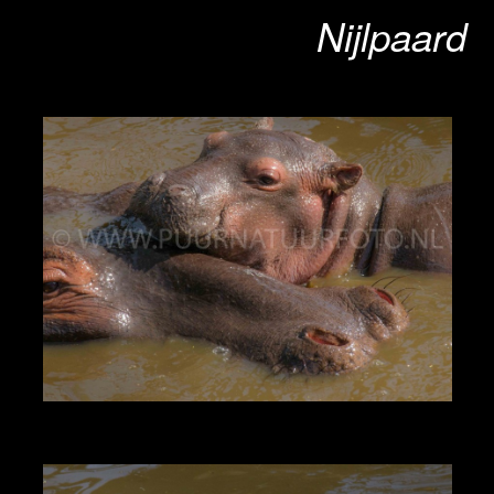
Nijlpaard