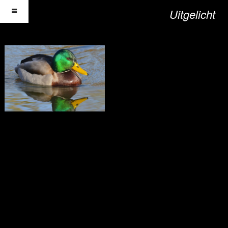
Uitgelicht